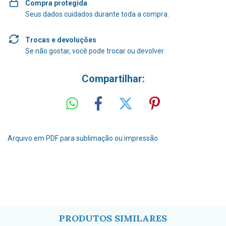
Compra protegida
Seus dados cuidados durante toda a compra.
Trocas e devoluções
Se não gostar, você pode trocar ou devolver.
Compartilhar:
Arquivo em PDF para sublimação ou impressão
PRODUTOS SIMILARES