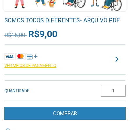
SOMOS TODOS DIFERENTES- ARQUIVO PDF
R$9,00
R$15,00
VER MEIOS DE PAGAMENTO
QUANTIDADE