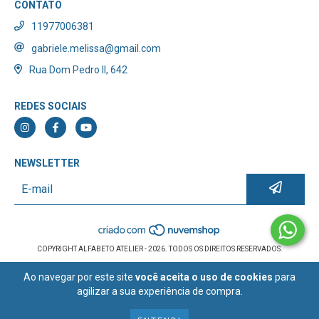
CONTATO
11977006381
gabriele.melissa@gmail.com
Rua Dom Pedro II, 642
REDES SOCIAIS
NEWSLETTER
COPYRIGHT ALFABETO ATELIER - 2026. TODOS OS DIREITOS RESERVADOS.
Ao navegar por este site
você aceita o uso de cookies
para
agilizar a sua experiência de compra.