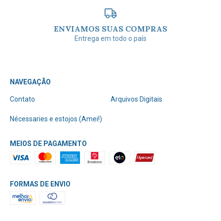
ENVIAMOS SUAS COMPRAS
Entrega em todo o país
NAVEGAÇÃO
Contato
Arquivos Digitais
Nécessaries e estojos (Amei!)
MEIOS DE PAGAMENTO
FORMAS DE ENVIO