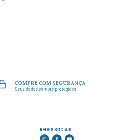
BONECO
COMPRE COM SEGURANÇA
Seus dados sempre protegidos
REDES SOCIAIS