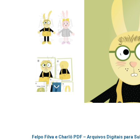
Felpo Filva e Charlô PDF – Arquivos Digitais para S