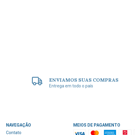
ENVIAMOS SUAS COMPRAS
Entrega em todo o país
NAVEGAÇÃO
MEIOS DE PAGAMENTO
Contato