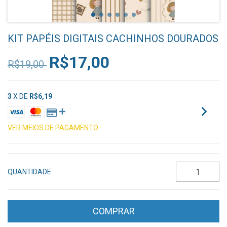
KIT PAPÉIS DIGITAIS CACHINHOS DOURADOS
R$17,00
R$19,00
3
X DE
R$6,19
VER MEIOS DE PAGAMENTO
QUANTIDADE