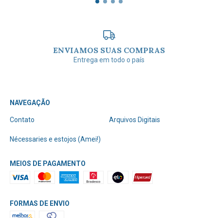
ENVIAMOS SUAS COMPRAS
Entrega em todo o país
NAVEGAÇÃO
Contato
Arquivos Digitais
Nécessaries e estojos (Amei!)
MEIOS DE PAGAMENTO
FORMAS DE ENVIO