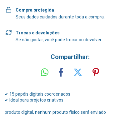
Compra protegida
Seus dados cuidados durante toda a compra.
Trocas e devoluções
Se não gostar, você pode trocar ou devolver.
Compartilhar:
✔ 15 papéis digitais coordenados
✔ Ideal para projetos criativos
produto digital, nenhum produto físico será enviado